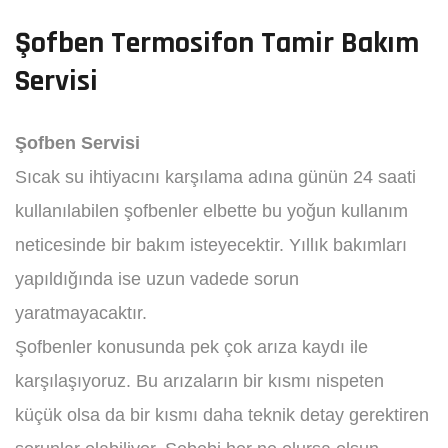
Şofben Termosifon Tamir Bakım
Servisi
Şofben
Servisi
Sıcak su ihtiyacını karşılama adına günün 24 saati
kullanılabilen şofbenler elbette bu yoğun kullanım
neticesinde bir bakım isteyecektir. Yıllık bakımları
yapıldığında ise uzun vadede sorun
yaratmayacaktır.
Şofbenler konusunda pek çok arıza kaydı ile
karşılaşıyoruz. Bu arızaların bir kısmı nispeten
küçük olsa da bir kısmı daha teknik detay gerektiren