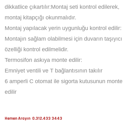
dikkatlice çıkartılır:Montaj seti kontrol edilerek,
montaj kitapçığı okunmalıdır.
Montaj yapılacak yerin uygunluğu kontrol edilir:
Montajın sağlam olabilmesi için duvarın taşıyıcı
özelliği kontrol edilmelidir.
Termosifon askıya monte edilir:
Emniyet ventili ve T bağlantısının takılır
6 amperli C otomat ile sigorta kutusunun monte
edilir
Hemen Arayın 0.312.433 3443