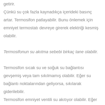
getirir.
Çünkü su çok fazla kaynadıkça içerideki basınç
artar. Termosifon patlayabilir. Bunu önlemek için
emniyet termostatı devreye girerek elektriği kesmiş
olabilir.
Termosifonun su akıtma sebebi birkaç tane olabilir.
Termosifon sıcak su ve soğuk su bağlantısı
gevşemiş veya tam sıkılmamış olabilir. Eğer su
bağlantı noktalarından geliyorsa, sıkılarak
giderilebilir.
Termosifon emniyet ventili su akıtıyor olabilir. Eğer