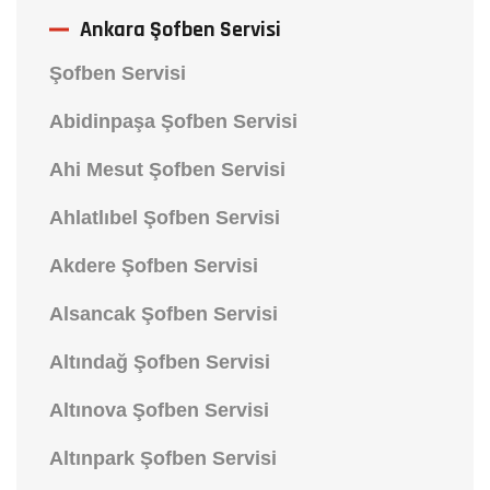
Ankara Şofben Servisi
Şofben Servisi
Abidinpaşa Şofben Servisi
Ahi Mesut Şofben Servisi
Ahlatlıbel Şofben Servisi
Akdere Şofben Servisi
Alsancak Şofben Servisi
Altındağ Şofben Servisi
Altınova Şofben Servisi
Altınpark Şofben Servisi