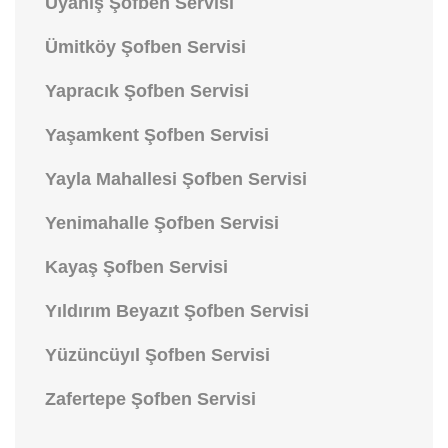
Uyanış Şofben Servisi
Ümitköy Şofben Servisi
Yapracık Şofben Servisi
Yaşamkent Şofben Servisi
Yayla Mahallesi Şofben Servisi
Yenimahalle Şofben Servisi
Kayaş Şofben Servisi
Yıldırım Beyazıt Şofben Servisi
Yüzüncüyıl Şofben Servisi
Zafertepe Şofben Servisi