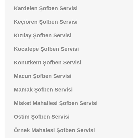
Kardelen Şofben Servisi
Keçiören Şofben Servisi
Kızılay Şofben Servisi
Kocatepe Şofben Servisi
Konutkent Şofben Servisi
Macun Şofben Servisi
Mamak Şofben Servisi
Misket Mahallesi Şofben Servisi
Ostim Şofben Servisi
Örnek Mahalesi Şofben Servisi