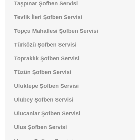
Taşpınar Şofben Servisi
Tevfik İleri Şofben Servisi
Topçu Mahallesi Şofben Servisi
Türközü Şofben Servisi
Topraklık Şofben Servisi
Tüzün Şofben Servisi
Ufuktepe Şofben Servisi
Ulubey Şofben Servisi
Ulucanlar Şofben Servisi
Ulus Şofben Servisi