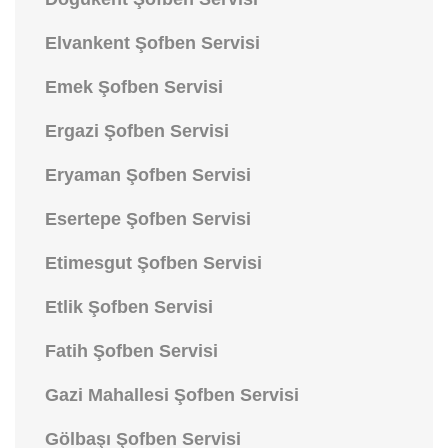
Elvankent Şofben Servisi
Emek Şofben Servisi
Ergazi Şofben Servisi
Eryaman Şofben Servisi
Esertepe Şofben Servisi
Etimesgut Şofben Servisi
Etlik Şofben Servisi
Fatih Şofben Servisi
Gazi Mahallesi Şofben Servisi
Gölbaşı Şofben Servisi