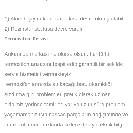
1) Akım taşıyan kablolarda kısa devre olmuş olabilir.
2) Rezinstansta kısa devre vardır
Termosifon Servisi
Ankara’da markası ne olursa olsun, her türlü
termosifon arızasını tespit edip garantili bir şekilde
servis hizmetini vermekteyiz
Termosifonlarınızda su kaçağı,boru tıkanıklığı
sızdırma gibi problemleri pratik olarak uzman
ekibimiz yerinde tamir ediyor ve uzun süre problem
yaşamamanız için hassas parçaların değişiminde ve
cihaz kullanımı hakkında sizlere detaylı teknik bilgi