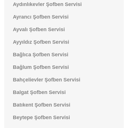
Aydınlıkevler Şofben Servisi
Ayrancı Şofben Servisi
Ayvalı Şofben Servisi
Ayyıldız Şofben Servisi
Bağlıca Şofben Servisi
Bağlum Şofben Servisi
Bahçelievler Şofben Servisi
Balgat Şofben Servisi
Batıkent Şofben Servisi
Beytepe Şofben Servisi