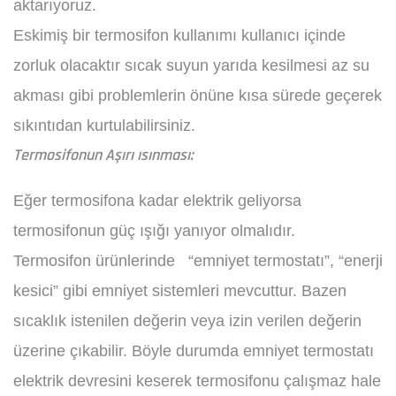
aktarıyoruz.
Eskimiş bir termosifon kullanımı kullanıcı içinde
zorluk olacaktır sıcak suyun yarıda kesilmesi az su
akması gibi problemlerin önüne kısa sürede geçerek
sıkıntıdan kurtulabilirsiniz.
Termosifonun Aşırı ısınması:
Eğer termosifona kadar elektrik geliyorsa
termosifonun güç ışığı yanıyor olmalıdır.
Termosifon ürünlerinde “emniyet termostatı”, “enerji
kesici” gibi emniyet sistemleri mevcuttur. Bazen
sıcaklık istenilen değerin veya izin verilen değerin
üzerine çıkabilir. Böyle durumda emniyet termostatı
elektrik devresini keserek termosifonu çalışmaz hale