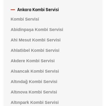
Ankara Kombi Servisi
Kombi Servisi
Abidinpaşa Kombi Servisi
Ahi Mesut Kombi Servisi
Ahlatlıbel Kombi Servisi
Akdere Kombi Servisi
Alsancak Kombi Servisi
Altındağ Kombi Servisi
Altınova Kombi Servisi
Altınpark Kombi Servisi