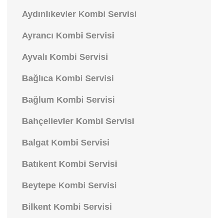
Aydınlıkevler Kombi Servisi
Ayrancı Kombi Servisi
Ayvalı Kombi Servisi
Bağlıca Kombi Servisi
Bağlum Kombi Servisi
Bahçelievler Kombi Servisi
Balgat Kombi Servisi
Batıkent Kombi Servisi
Beytepe Kombi Servisi
Bilkent Kombi Servisi