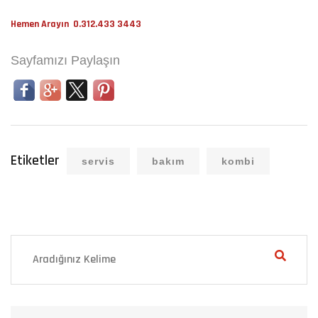
Hemen Arayın 0.312.433 3443
Sayfamızı Paylaşın
Etiketler
servis
bakım
kombi