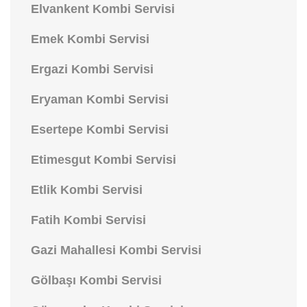
Elvankent Kombi Servisi
Emek Kombi Servisi
Ergazi Kombi Servisi
Eryaman Kombi Servisi
Esertepe Kombi Servisi
Etimesgut Kombi Servisi
Etlik Kombi Servisi
Fatih Kombi Servisi
Gazi Mahallesi Kombi Servisi
Gölbaşı Kombi Servisi