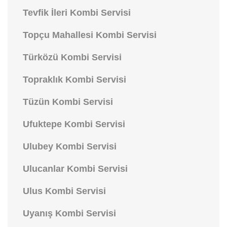
Tevfik İleri Kombi Servisi
Topçu Mahallesi Kombi Servisi
Türközü Kombi Servisi
Topraklık Kombi Servisi
Tüzün Kombi Servisi
Ufuktepe Kombi Servisi
Ulubey Kombi Servisi
Ulucanlar Kombi Servisi
Ulus Kombi Servisi
Uyanış Kombi Servisi