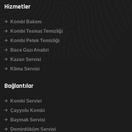
Hizmetler
Kombi Bakımı
Kombi Tesisat Temizliği
Kombi Petek Temizliği
Baca Gazı Analizi
Kazan Servisi
Klima Servisi
Bağlantılar
Kombi Servisi
Çayyolu Kombi
Baymak Servisi
Demirdöküm Servisi