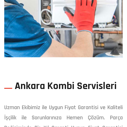
Ankara Kombi Servisleri
Uzman Ekibimiz ile Uygun Fiyat Garantisi ve Kaliteli
İşçilik ile Sorunlarınıza Hemen Çözüm. Parça