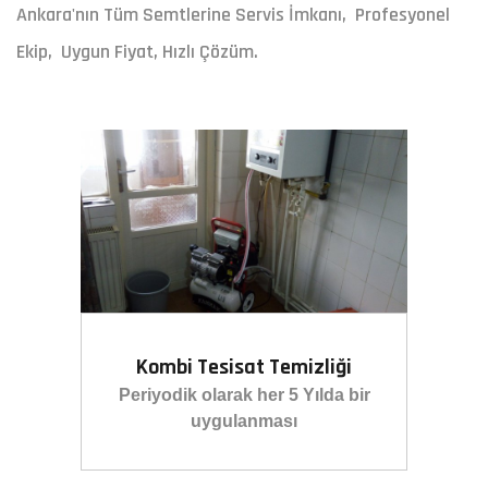
Ankara'nın Tüm Semtlerine Servis İmkanı, Profesyonel
Ekip, Uygun Fiyat, Hızlı Çözüm.
Kombi Tesisat Temizliği
Periyodik olarak her 5 Yılda bir
uygulanması