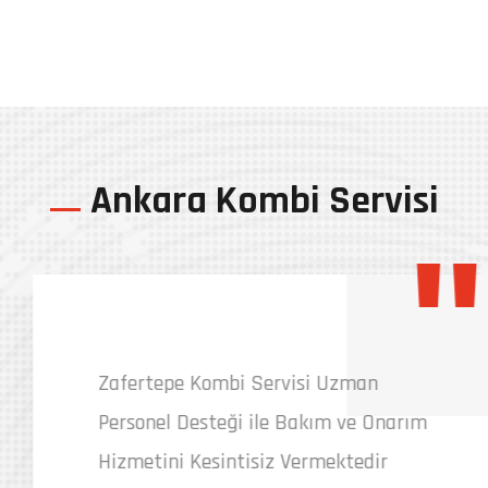
Ankara Kombi Servisi
"
Zafertepe Kombi Servisi Uzman
Personel Desteği ile Bakım ve Onarım
Hizmetini Kesintisiz Vermektedir